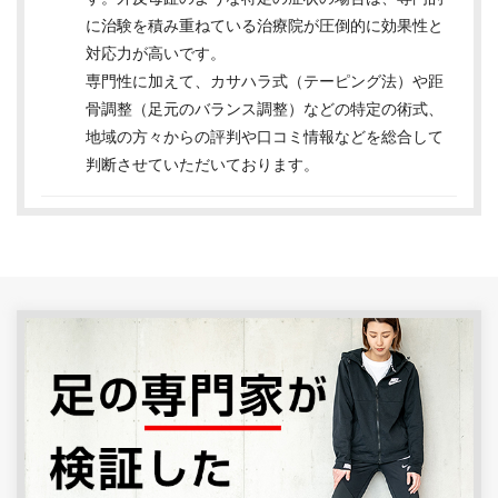
に治験を積み重ねている治療院が圧倒的に効果性と
対応力が高いです。
専門性に加えて、カサハラ式（テーピング法）や距
骨調整（足元のバランス調整）などの特定の術式、
地域の方々からの評判や口コミ情報などを総合して
判断させていただいております。