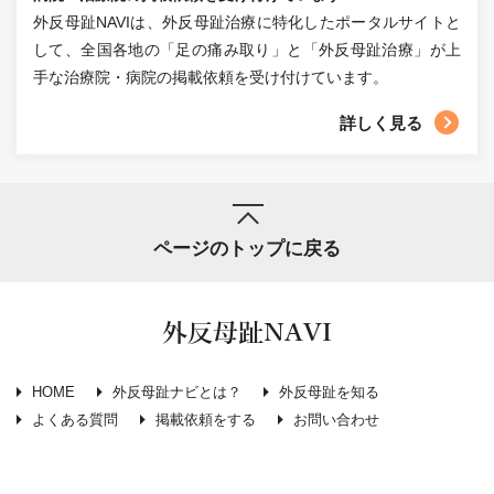
外反母趾NAVIは、外反母趾治療に特化したポータルサイトと
して、全国各地の「足の痛み取り」と「外反母趾治療」が上
手な治療院・病院の掲載依頼を受け付けています。
詳しく見る
ページのトップに戻る
外反母趾NAVI
HOME
外反母趾ナビとは？
外反母趾を知る
よくある質問
掲載依頼をする
お問い合わせ