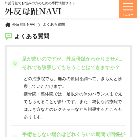
外反母趾でお悩みの方のための専門情報サイト
外反母趾NAVI
メニュー
外反母趾NAVI
よくある質問
よくある質問
足が痛いのですが、外反母趾かわかりません。
それでも診察してもらうことはできますか？
どの治療院でも、痛みの原因を調べて、きちんと診
察していただけます。
接骨院・整体院では、足以外の体のバランスまで見
てもらえることが多いです。また、親切な治療院で
は歩き方などのレクチャーなども指導するところも
あります。
手術をしない場合はどれくらいの期間で回復が