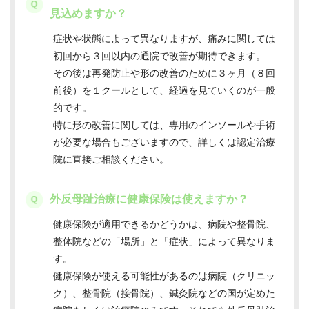
見込めますか？
症状や状態によって異なりますが、痛みに関しては
初回から３回以内の通院で改善が期待できます。
その後は再発防止や形の改善のために３ヶ月（８回
前後）を１クールとして、経過を見ていくのが一般
的です。
特に形の改善に関しては、専用のインソールや手術
が必要な場合もございますので、詳しくは認定治療
院に直接ご相談ください。
外反母趾治療に健康保険は使えますか？
健康保険が適用できるかどうかは、病院や整骨院、
整体院などの「場所」と「症状」によって異なりま
す。
健康保険が使える可能性があるのは病院（クリニッ
ク）、整骨院（接骨院）、鍼灸院などの国が定めた