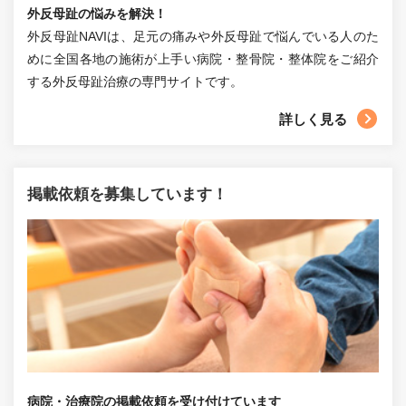
外反母趾の悩みを解決！
外反母趾NAVIは、足元の痛みや外反母趾で悩んでいる人のた
めに全国各地の施術が上手い病院・整骨院・整体院をご紹介
する外反母趾治療の専門サイトです。
詳しく見る
掲載依頼を募集しています！
病院・治療院の掲載依頼を受け付けています