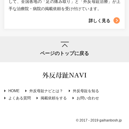
して、全国各地の「足の痛み取り」と「外反母趾治療」が上
手な治療院・病院の掲載依頼を受け付けています。
詳しく見る
ページのトップに戻る
外反母趾NAVI
HOME
外反母趾ナビとは？
外反母趾を知る
よくある質問
掲載依頼をする
お問い合わせ
© 2017 - 2019 gaihanbosh.jp