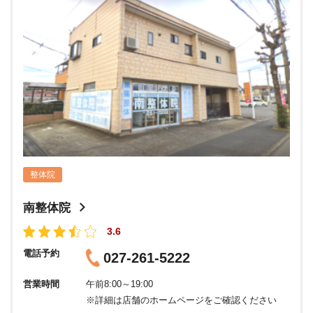
整体院
南整体院
3.6
電話予約
027-261-5222
営業時間
午前8:00～19:00
※詳細は店舗のホームページをご確認ください