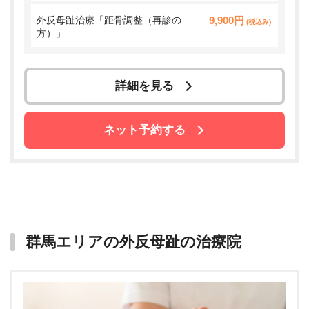
外反母趾治療「距骨調整（再診の
9,900円
(税込み)
方）」
詳細を見る
ネット予約する
群馬エリアの外反母趾の治療院