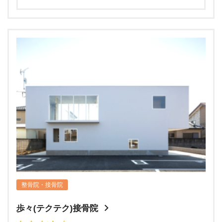
整骨院・接骨院
歩々(テクテク)接骨院