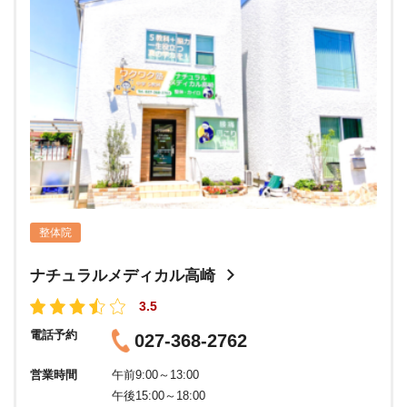
整体院
ナチュラルメディカル高崎
3.5
電話予約
027-368-2762
営業時間
午前9:00～13:00
午後15:00～18:00