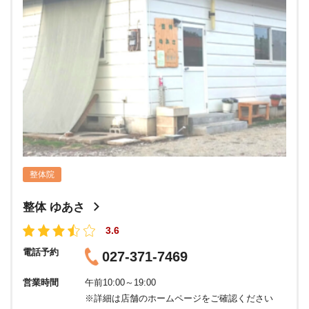
整体院
整体 ゆあさ
3.6
電話予約
027-371-7469
営業時間
午前10:00～19:00
※詳細は店舗のホームページをご確認ください