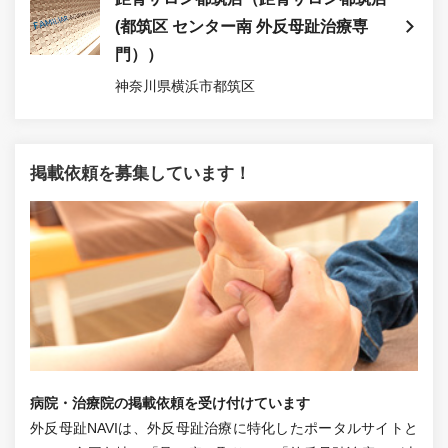
(都筑区 センター南 外反母趾治療専
門））
神奈川県横浜市都筑区
掲載依頼を募集しています！
病院・治療院の掲載依頼を受け付けています
外反母趾NAVIは、外反母趾治療に特化したポータルサイトと