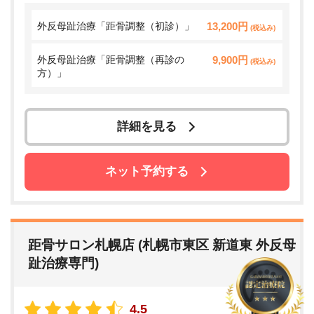
外反母趾治療「距骨調整（初診）」
13,200円
(税込み)
外反母趾治療「距骨調整（再診の
9,900円
(税込み)
方）」
詳細を見る
ネット予約する
距骨サロン札幌店 (札幌市東区 新道東 外反母
趾治療専門)
4.5