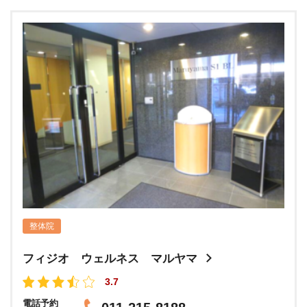
整体院
フィジオ ウェルネス マルヤマ
3.7
電話予約