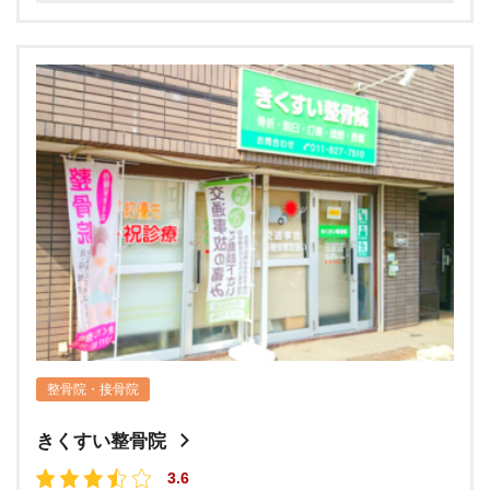
整骨院・接骨院
きくすい整骨院
3.6