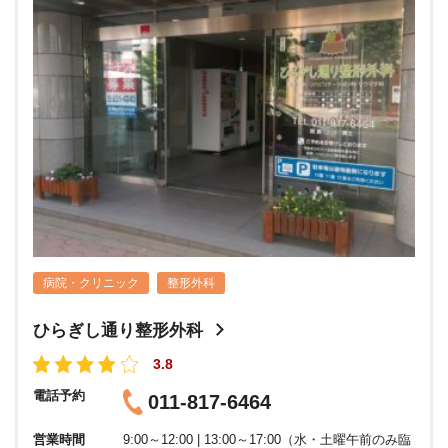
病院・クリニック
整形外科
ひらぎし通り整形外科
3.8
電話予約
011-817-6464
営業時間
9:00～12:00 | 13:00～17:00（水・土曜午前のみ臨