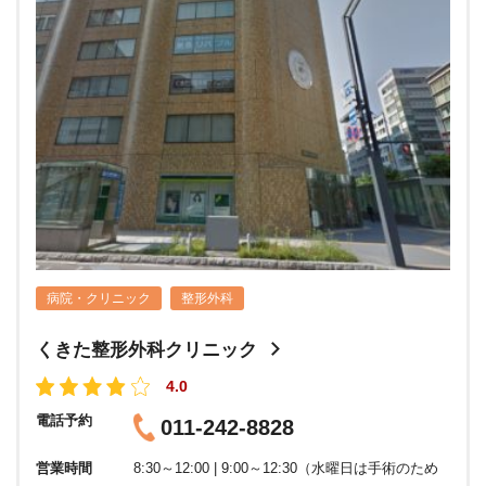
病院・クリニック
整形外科
くきた整形外科クリニック
4.0
電話予約
011-242-8828
営業時間
8:30～12:00 | 9:00～12:30（水曜日は手術のため