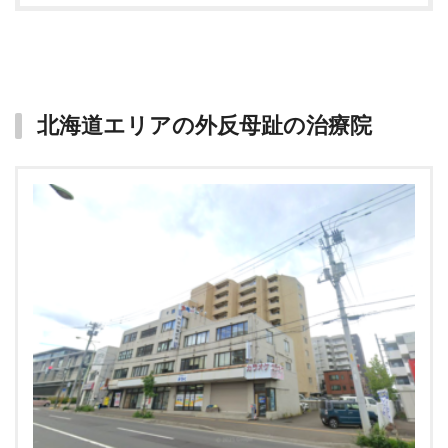
北海道エリアの外反母趾の治療院