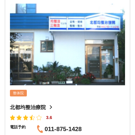
整体院
北都均整治療院
3.6
電話予約
011-875-1428