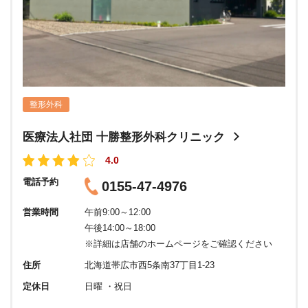
整形外科
医療法人社団 十勝整形外科クリニック
4.0
電話予約
0155-47-4976
営業時間
午前9:00～12:00
午後14:00～18:00
※詳細は店舗のホームページをご確認ください
住所
北海道帯広市西5条南37丁目1-23
定休日
日曜 ・祝日