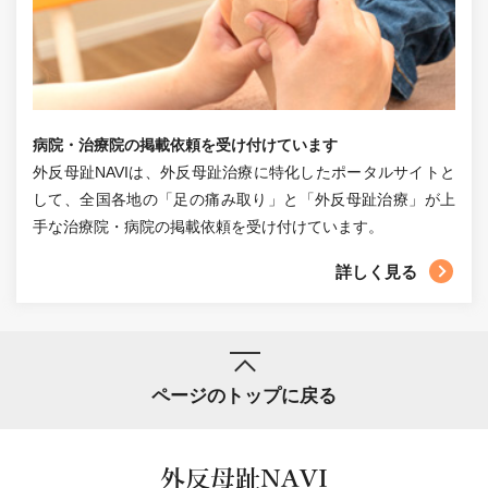
病院・治療院の掲載依頼を受け付けています
外反母趾NAVIは、外反母趾治療に特化したポータルサイトと
して、全国各地の「足の痛み取り」と「外反母趾治療」が上
手な治療院・病院の掲載依頼を受け付けています。
詳しく見る
ページのトップに戻る
外反母趾NAVI