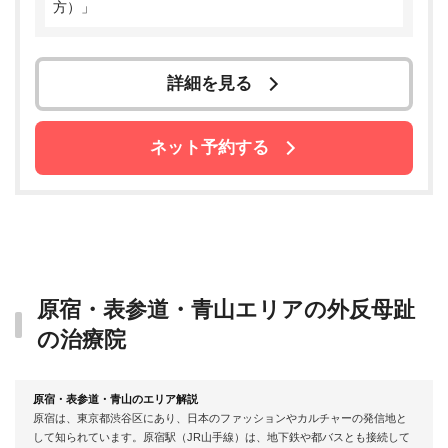
方）」
詳細を見る
ネット予約する
原宿・表参道・青山エリアの外反母趾
の治療院
原宿・表参道・青山のエリア解説
原宿は、東京都渋谷区にあり、日本のファッションやカルチャーの発信地と
して知られています。原宿駅（JR山手線）は、地下鉄や都バスとも接続して