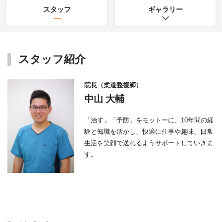
スタッフ
ギャラリー
スタッフ紹介
院長（柔道整復師）
中山 大輔
「治す」「予防」をモットーに、10年間の経
験と知識を活かし、快適に仕事や趣味、日常
生活を笑顔で送れるようサポートしていきま
す。