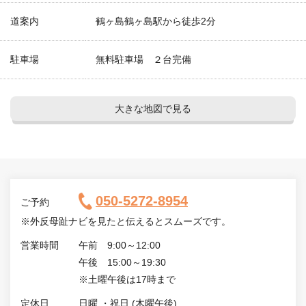
道案内
鶴ヶ島鶴ヶ島駅から徒歩2分
駐車場
無料駐車場 ２台完備
大きな地図で見る
050-5272-8954
ご予約
※外反母趾ナビを見たと伝えるとスムーズです。
営業時間
午前 9:00～12:00
午後 15:00～19:30
※土曜午後は17時まで
定休日
日曜 ・祝日 (木曜午後)