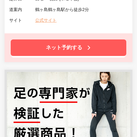
道案内
鶴ヶ島鶴ヶ島駅から徒歩2分
サイト
公式サイト
ネット予約する