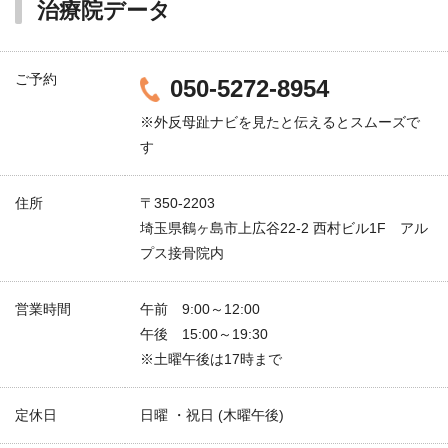
治療院データ
ご予約
050-5272-8954
※外反母趾ナビを見たと伝えるとスムーズで
す
住所
〒350-2203
埼玉県鶴ヶ島市上広谷22-2 西村ビル1F アル
プス接骨院内
営業時間
午前 9:00～12:00
午後 15:00～19:30
※土曜午後は17時まで
定休日
日曜 ・祝日 (木曜午後)