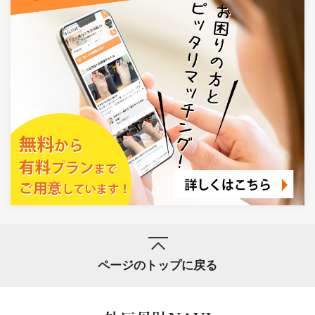
ページのトップに戻る