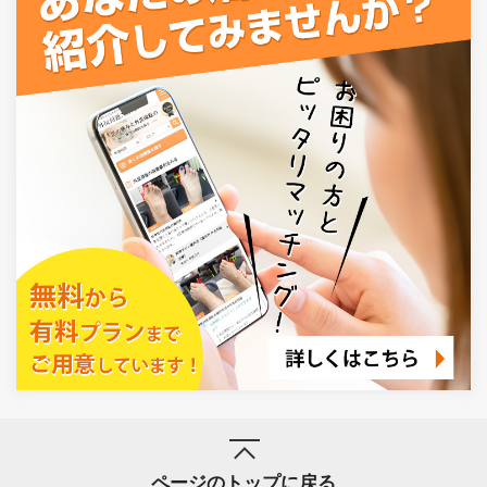
ページのトップに戻る