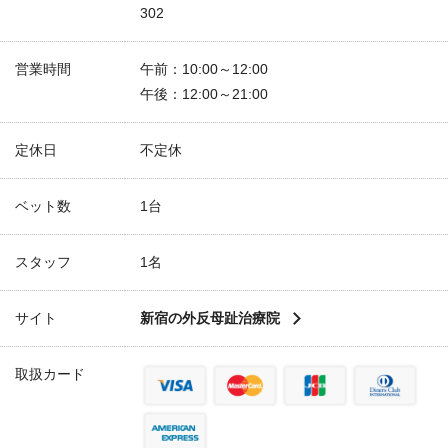
302
営業時間
午前：10:00～12:00
午後：12:00～21:00
定休日
不定休
ベット数
1台
スタッフ
1名
サイト
新宿の外反母趾治療院
取扱カード