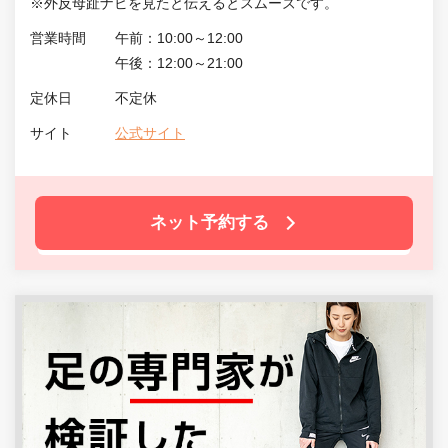
※外反母趾ナビを見たと伝えるとスムーズです。
営業時間
午前：10:00～12:00
午後：12:00～21:00
定休日
不定休
サイト
公式サイト
ネット予約する