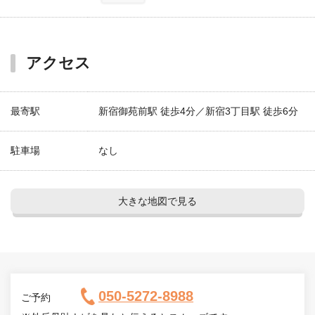
アクセス
最寄駅
新宿御苑前駅 徒歩4分／新宿3丁目駅 徒歩6分
駐車場
なし
大きな地図で見る
050-5272-8988
ご予約