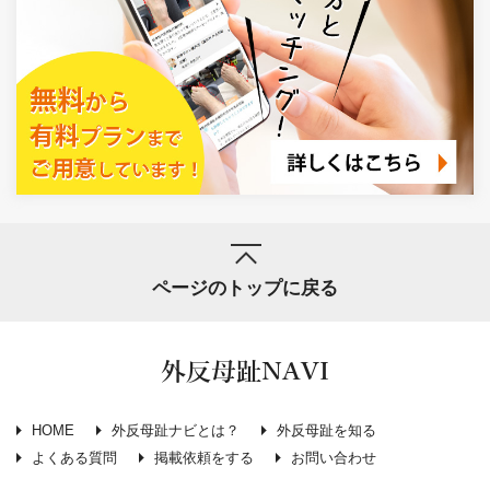
ページのトップに戻る
外反母趾NAVI
HOME
外反母趾ナビとは？
外反母趾を知る
よくある質問
掲載依頼をする
お問い合わせ