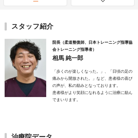
スタッフ紹介
院長（柔道整復師、日本トレーニング指導協
会トレーニング指導者）
相馬 純一郎
「歩くのが楽しくなった。」、「日頃の足の
痛みから開放された。」など、患者様の喜び
の声が、私の励みとなっております。
患者様がより笑顔になれるように治療に励ん
でまいります。
治療院データ