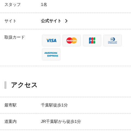
スタッフ
1名
サイト
公式サイト
取扱カード
アクセス
最寄駅
千葉駅徒歩1分
道案内
JR千葉駅から徒歩1分