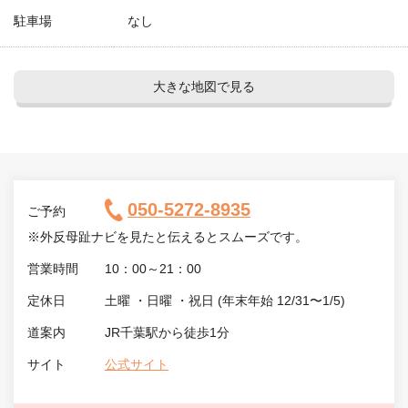
駐車場
なし
大きな地図で見る
050-5272-8935
ご予約
※外反母趾ナビを見たと伝えるとスムーズです。
営業時間
10：00～21：00
定休日
土曜 ・日曜 ・祝日 (年末年始 12/31〜1/5)
道案内
JR千葉駅から徒歩1分
サイト
公式サイト