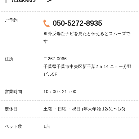
ご予約
050-5272-8935
※外反母趾ナビを見たと伝えるとスムーズで
す
住所
〒267-0066
千葉県千葉市中央区新千葉2-5-14 ニュー芳野
ビル5F
営業時間
10：00～21：00
定休日
土曜 ・日曜 ・祝日 (年末年始 12/31〜1/5)
ベット数
1台