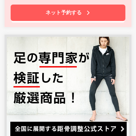
ネット予約する