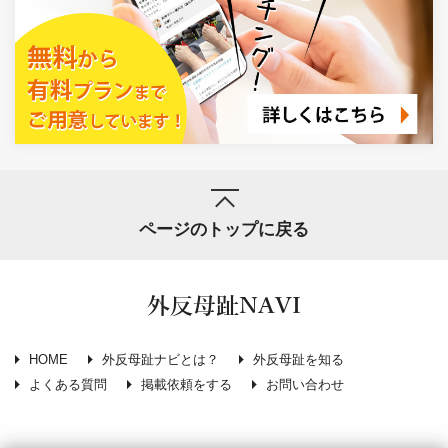
ページのトップに戻る
外反母趾NAVI
HOME
外反母趾ナビとは？
外反母趾を知る
よくある質問
掲載依頼をする
お問い合わせ