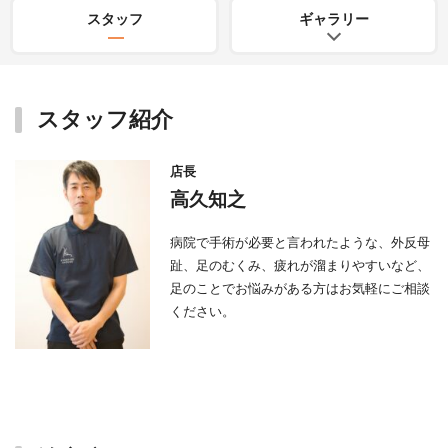
スタッフ
ギャラリー
スタッフ紹介
店長
高久知之
病院で手術が必要と言われたような、外反母
趾、足のむくみ、疲れが溜まりやすいなど、
足のことでお悩みがある方はお気軽にご相談
ください。