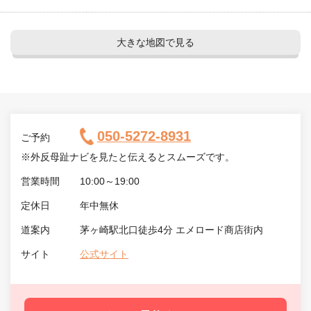
大きな地図で見る
050-5272-8931
ご予約
※外反母趾ナビを見たと伝えるとスムーズです。
営業時間
10:00～19:00
定休日
年中無休
道案内
茅ヶ崎駅北口徒歩4分 エメロード商店街内
サイト
公式サイト