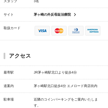
スタッフ
3名
サイト
茅ヶ崎の外反母趾治療院
取扱カード
アクセス
最寄駅
JR茅ヶ崎駅北口より徒歩4分
道案内
茅ヶ崎駅北口徒歩4分 エメロード商店街内
駐車場
近隣のコインパーキングをご案内いたしま
す。