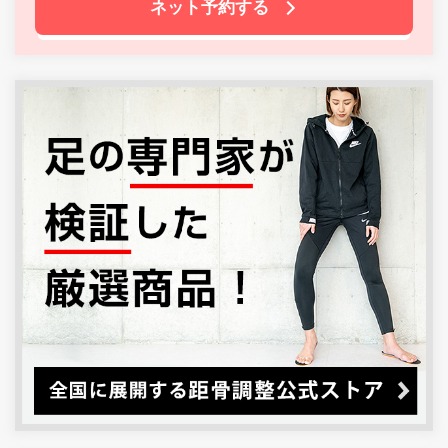
ネット予約する