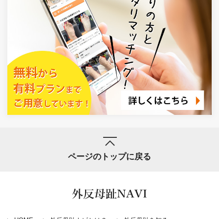
ページのトップに戻る
外反母趾NAVI