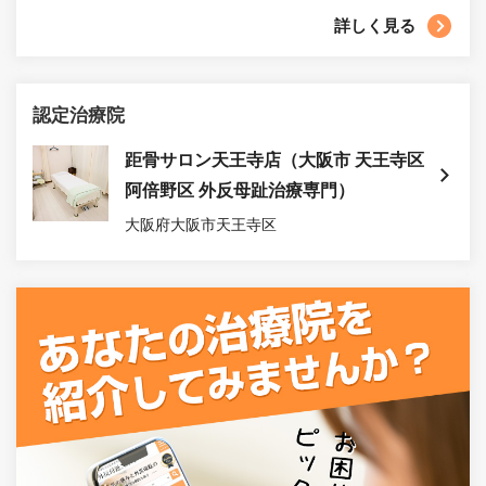
詳しく見る
認定治療院
距骨サロン天王寺店（大阪市 天王寺区
阿倍野区 外反母趾治療専門）
大阪府大阪市天王寺区