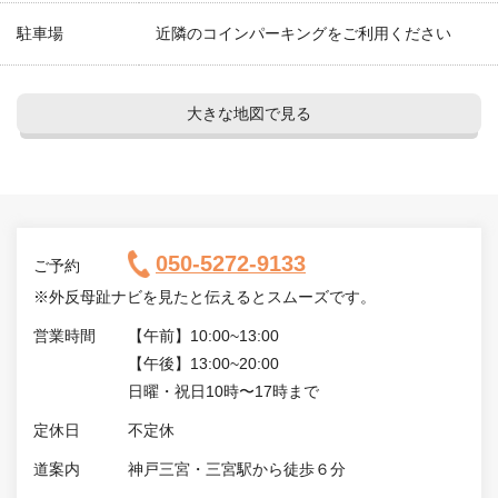
駐車場
近隣のコインパーキングをご利用ください
大きな地図で見る
050-5272-9133
ご予約
※外反母趾ナビを見たと伝えるとスムーズです。
営業時間
【午前】10:00~13:00
【午後】13:00~20:00
日曜・祝日10時〜17時まで
定休日
不定休
道案内
神戸三宮・三宮駅から徒歩６分