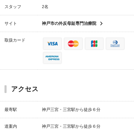
スタッフ
2名
サイト
神戸市の外反母趾専門治療院
取扱カード
アクセス
最寄駅
神戸三宮・三宮駅から徒歩６分
道案内
神戸三宮・三宮駅から徒歩６分