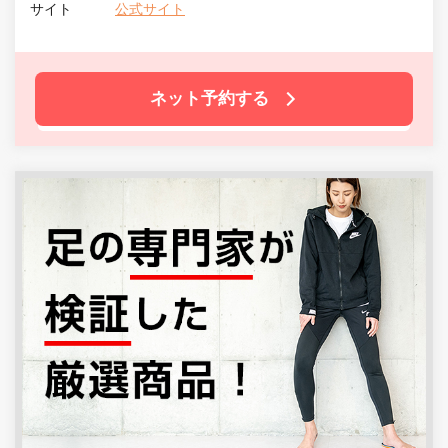
サイト
公式サイト
ネット予約する