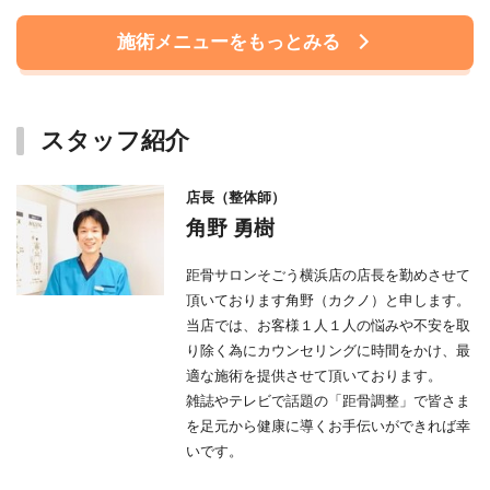
施術メニューをもっとみる
スタッフ紹介
店長（整体師）
角野 勇樹
距骨サロンそごう横浜店の店長を勤めさせて
頂いております角野（カクノ）と申します。
当店では、お客様１人１人の悩みや不安を取
り除く為にカウンセリングに時間をかけ、最
適な施術を提供させて頂いております。
雑誌やテレビで話題の「距骨調整」で皆さま
を足元から健康に導くお手伝いができれば幸
いです。