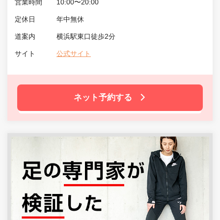
営業時間
10:00〜20:00
定休日
年中無休
道案内
横浜駅東口徒歩2分
サイト
公式サイト
ネット予約する