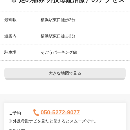
最寄駅
横浜駅東口徒歩2分
道案内
横浜駅東口徒歩2分
駐車場
そごうパーキング館
大きな地図で見る
050-5272-9077
ご予約
※外反母趾ナビを見たと伝えるとスムーズです。