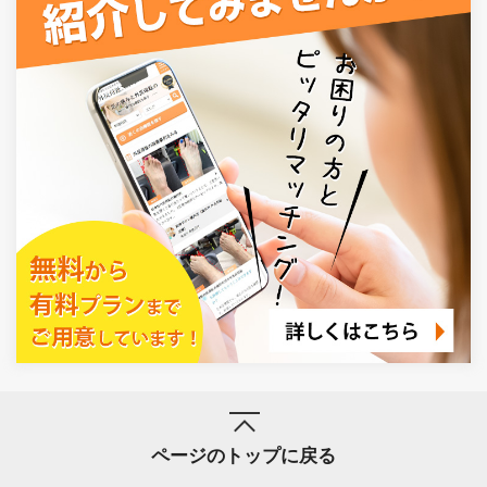
ページのトップに戻る