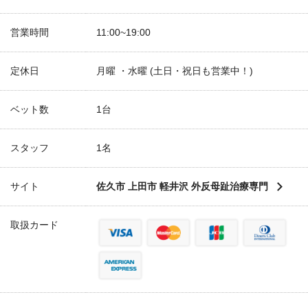
営業時間
11:00~19:00
定休日
月曜 ・水曜 (土日・祝日も営業中！)
ベット数
1台
スタッフ
1名
サイト
佐久市 上田市 軽井沢 外反母趾治療専門
取扱カード