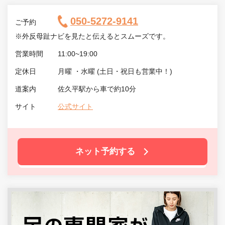
050-5272-9141
ご予約
※外反母趾ナビを見たと伝えるとスムーズです。
営業時間
11:00~19:00
定休日
月曜 ・水曜 (土日・祝日も営業中！)
道案内
佐久平駅から車で約10分
サイト
公式サイト
ネット予約する