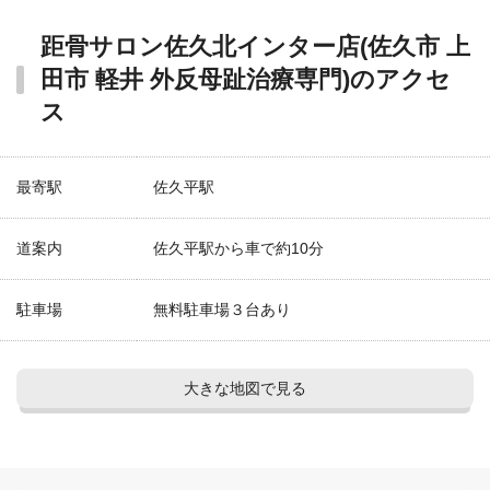
距骨サロン佐久北インター店(佐久市 上
田市 軽井 外反母趾治療専門)のアクセ
ス
最寄駅
佐久平駅
道案内
佐久平駅から車で約10分
駐車場
無料駐車場３台あり
大きな地図で見る