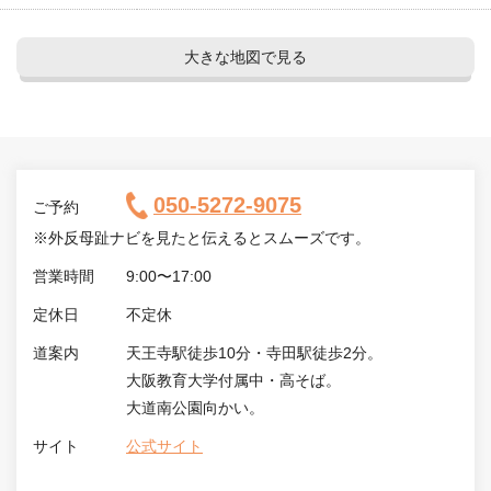
大きな地図で見る
050-5272-9075
ご予約
※外反母趾ナビを見たと伝えるとスムーズです。
営業時間
9:00〜17:00
定休日
不定休
道案内
天王寺駅徒歩10分・寺田駅徒歩2分。
大阪教育大学付属中・高そば。
大道南公園向かい。
サイト
公式サイト