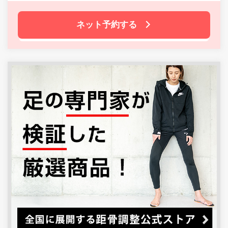
ネット予約する