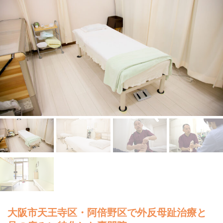
大阪市天王寺区・阿倍野区で外反母趾治療と