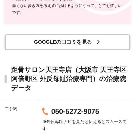
痛くない歩き方を考えずに歩けるようになって、とても嬉しい
です。
GOOGLEの口コミを見る
距骨サロン天王寺店（大阪市 天王寺区
阿倍野区 外反母趾治療専門）の治療院
データ
ご予約
050-5272-9075
※外反母趾ナビを見たと伝えるとスムーズで
す