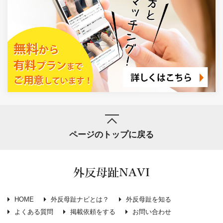
ページのトップに戻る
外反母趾NAVI
HOME
外反母趾ナビとは？
外反母趾を知る
よくある質問
掲載依頼をする
お問い合わせ