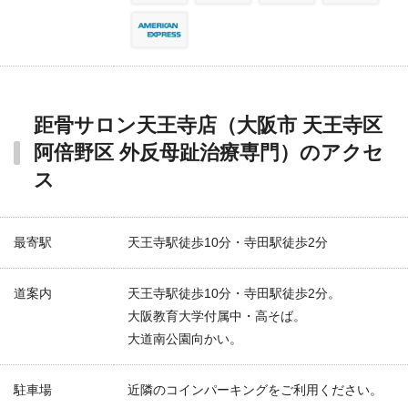
距骨サロン天王寺店（大阪市 天王寺区
阿倍野区 外反母趾治療専門）のアクセ
ス
最寄駅
天王寺駅徒歩10分・寺田駅徒歩2分
道案内
天王寺駅徒歩10分・寺田駅徒歩2分。
大阪教育大学付属中・高そば。
大道南公園向かい。
駐車場
近隣のコインパーキングをご利用ください。