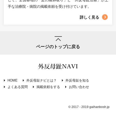
手な治療院・病院の掲載依頼を受け付けています。
詳しく見る
ページのトップに戻る
外反母趾NAVI
HOME
外反母趾ナビとは？
外反母趾を知る
よくある質問
掲載依頼をする
お問い合わせ
© 2017 - 2019 gaihanbosh.jp