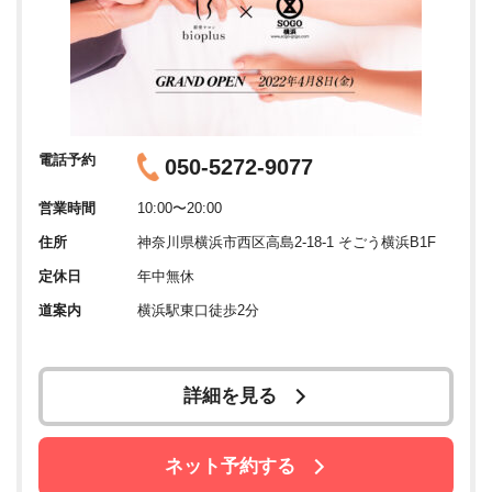
電話予約
050-5272-9077
営業時間
10:00〜20:00
住所
神奈川県横浜市西区高島2-18-1 そごう横浜B1F
定休日
年中無休
道案内
横浜駅東口徒歩2分
詳細を見る
ネット予約する