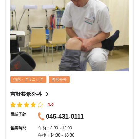
病院・クリニック
整形外科
吉野整形外科
4.0
電話予約
045-431-0111
営業時間
午前：8:30～12:00
午後：14:30～18:30