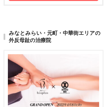
みなとみらい・元町・中華街エリアの
外反母趾の治療院