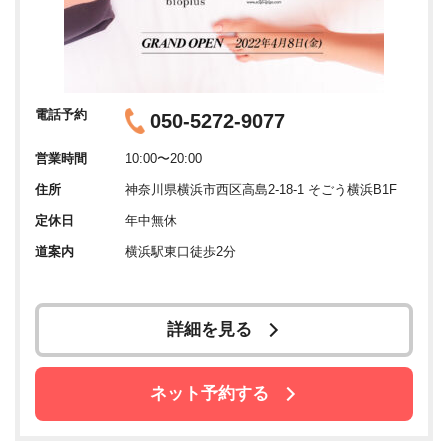
電話予約
050-5272-9077
営業時間
10:00〜20:00
住所
神奈川県横浜市西区高島2-18-1 そごう横浜B1F
定休日
年中無休
道案内
横浜駅東口徒歩2分
詳細を見る
ネット予約する