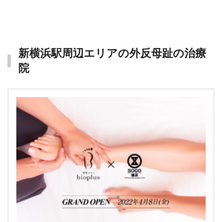
新横浜駅周辺エリアの外反母趾の治療
院