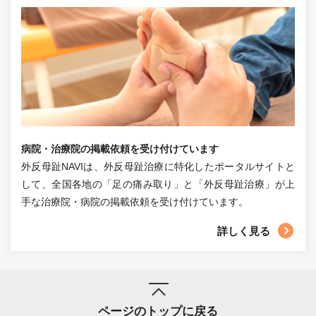
病院・治療院の掲載依頼を受け付けています
外反母趾NAVIは、外反母趾治療に特化したポータルサイトと
して、全国各地の「足の痛み取り」と「外反母趾治療」が上
手な治療院・病院の掲載依頼を受け付けています。
詳しく見る
ページのトップに戻る